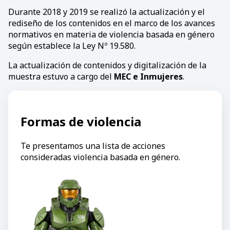
Durante 2018 y 2019 se realizó la actualización y el
rediseño de los contenidos en el marco de los avances
normativos en materia de violencia basada en género
según establece la Ley Nº 19.580.
La actualización de contenidos y digitalización de la
muestra estuvo a cargo del
MEC e Inmujeres
.
Formas de violencia
Te presentamos una lista de acciones
consideradas violencia basada en género.