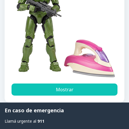
Mostrar
En caso de emergencia
Llamá urgente al
911