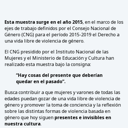
Esta muestra surge en el año 2015
, en el marco de los
ejes de trabajo definidos por el Consejo Nacional de
Género (CNG) para el período 2015-2019 el Derecho a
una vida libre de violencia de género.
El CNG presidido por el Instituto Nacional de las
Mujeres y el Ministerio de Educación y Cultura han
realizado esta muestra bajo la consigna:
“Hay cosas del presente que deberían
quedar en el pasado”.
Busca contribuir a que mujeres y varones de todas las
edades puedan gozar de una vida libre de violencia de
género y promover la toma de conciencia y la reflexión
sobre las distintas formas de violencia basada en
género que hoy siguen
presentes e invisibles en
nuestra cultura
.