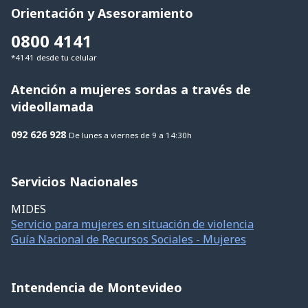
Orientación y Asesoramiento
0800 4141
*4141
desde tu celular
Atención a mujeres sordas a través de
videollamada
092 626 928
De lunes a viernes de 9 a 14:30h
Servicios Nacionales
MIDES
Servicio para mujeres en situación de violencia
Guía Nacional de Recursos Sociales - Mujeres
Intendencia de Montevideo