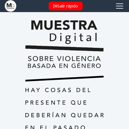
Salir rápido
Muestra Digital sobre Violencia de 